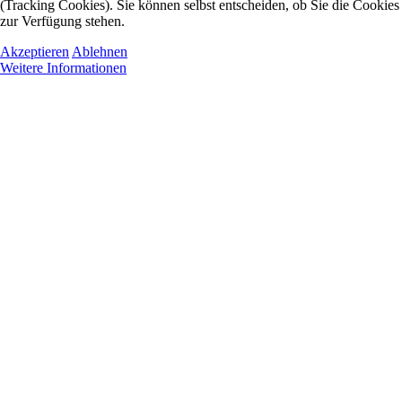
(Tracking Cookies). Sie können selbst entscheiden, ob Sie die Cookies
zur Verfügung stehen.
Akzeptieren
Ablehnen
Weitere Informationen