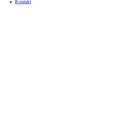
Kontakt