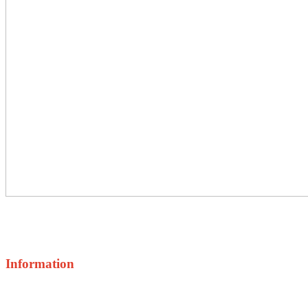
Information