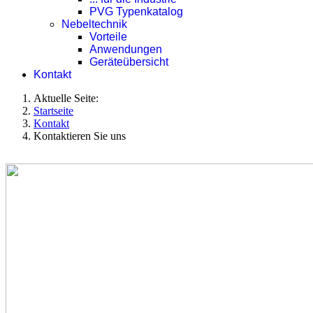
PVG Typenkatalog
Nebeltechnik
Vorteile
Anwendungen
Geräteübersicht
Kontakt
Aktuelle Seite:
Startseite
Kontakt
Kontaktieren Sie uns