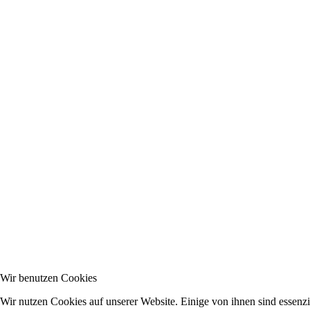
Wir benutzen Cookies
Wir nutzen Cookies auf unserer Website. Einige von ihnen sind essenzi