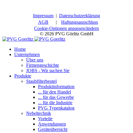
Impressum
|
Datenschutzerklärung
AGB
|
Haftungsausschluss
Cookie-Optionen anpassen/ändern
© 2026 PVG Görlitz GmbH
Home
Unternehmen
Über uns
Firmengeschichte
JOBS - Wir suchen Sie
Produkte
Staubfilterbeutel
Produktinformation
... für den Handel
... für das Gewerbe
... für die Industrie
PVG Typenkatalog
Nebeltechnik
Vorteile
Anwendungen
Geräteübersicht